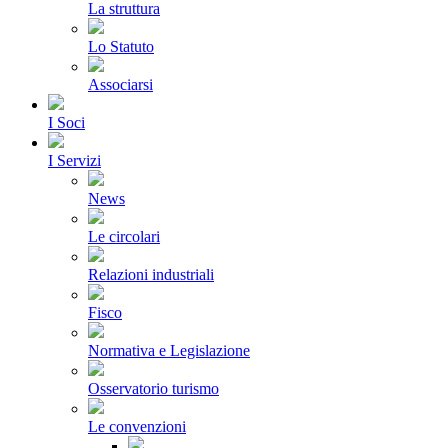
La struttura
Lo Statuto
Associarsi
I Soci
I Servizi
News
Le circolari
Relazioni industriali
Fisco
Normativa e Legislazione
Osservatorio turismo
Le convenzioni