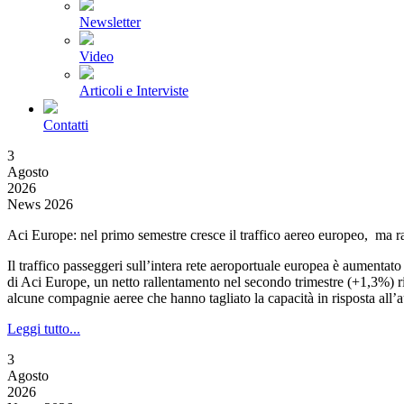
Newsletter
Video
Articoli e Interviste
Contatti
3
Agosto
2026
News 2026
Aci Europe: nel primo semestre cresce il traffico aereo europeo, ma r
Il traffico passeggeri sull’intera rete aeroportuale europea è aumenta
di Aci Europe, un netto rallentamento nel secondo trimestre (+1,3%) ris
alcune compagnie aeree che hanno tagliato la capacità in risposta all’a
Leggi tutto...
3
Agosto
2026