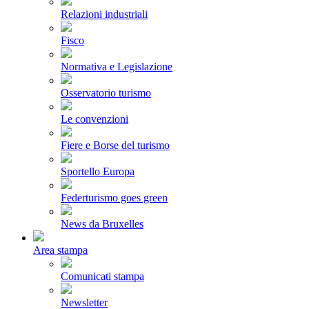
Relazioni industriali
Fisco
Normativa e Legislazione
Osservatorio turismo
Le convenzioni
Fiere e Borse del turismo
Sportello Europa
Federturismo goes green
News da Bruxelles
Area stampa
Comunicati stampa
Newsletter