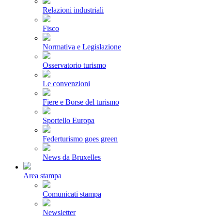
Relazioni industriali
Fisco
Normativa e Legislazione
Osservatorio turismo
Le convenzioni
Fiere e Borse del turismo
Sportello Europa
Federturismo goes green
News da Bruxelles
Area stampa
Comunicati stampa
Newsletter