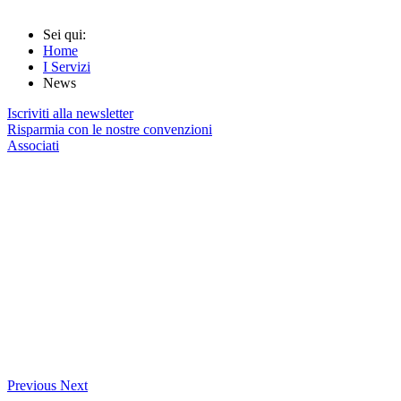
Sei qui:
Home
I Servizi
News
Iscriviti alla newsletter
Risparmia con le nostre convenzioni
Associati
Previous
Next