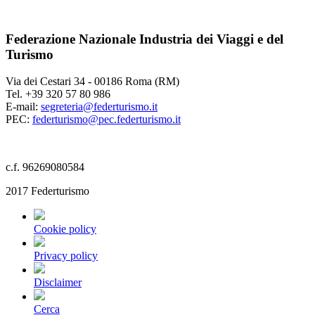
Federazione Nazionale Industria dei Viaggi e del
Turismo
Via dei Cestari 34 - 00186 Roma (RM)
Tel. +39 320 57 80 986
E-mail:
segreteria@federturismo.it
PEC:
federturismo@pec.federturismo.it
c.f. 96269080584
2017 Federturismo
Cookie policy
Privacy policy
Disclaimer
Cerca