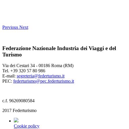
Previous
Next
Federazione Nazionale Industria dei Viaggi e del
Turismo
Via dei Cestari 34 - 00186 Roma (RM)
Tel. +39 320 57 80 986
E-mail:
segreteria@federturismo.it
PEC:
federturismo@pec.federturismo.it
c.f. 96269080584
2017 Federturismo
Cookie policy