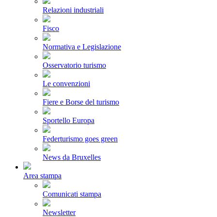
Relazioni industriali
Fisco
Normativa e Legislazione
Osservatorio turismo
Le convenzioni
Fiere e Borse del turismo
Sportello Europa
Federturismo goes green
News da Bruxelles
Area stampa
Comunicati stampa
Newsletter