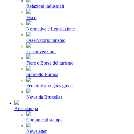
Relazioni industriali
Fisco
Normativa e Legislazione
Osservatorio turismo
Le convenzioni
Fiere e Borse del turismo
Sportello Europa
Federturismo goes green
News da Bruxelles
Area stampa
Comunicati stampa
Newsletter