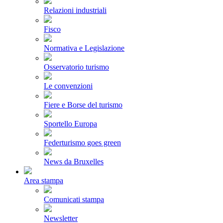
Relazioni industriali
Fisco
Normativa e Legislazione
Osservatorio turismo
Le convenzioni
Fiere e Borse del turismo
Sportello Europa
Federturismo goes green
News da Bruxelles
Area stampa
Comunicati stampa
Newsletter