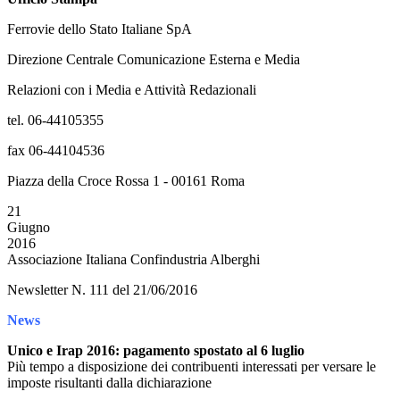
Ferrovie dello Stato Italiane SpA
Direzione Centrale Comunicazione Esterna e Media
Relazioni con i Media e Attività Redazionali
tel. 06-44105355
fax 06-44104536
Piazza della Croce Rossa 1 - 00161 Roma
21
Giugno
2016
Associazione Italiana Confindustria Alberghi
Newsletter N. 111 del 21/06/2016
News
Unico e Irap 2016: pagamento spostato al 6 luglio
Più tempo a disposizione dei contribuenti interessati per versare le
imposte risultanti dalla dichiarazione