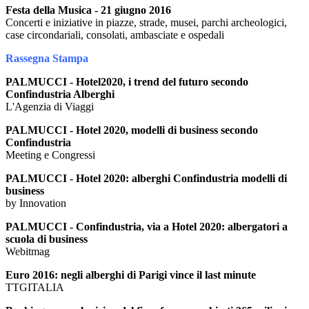
Festa della Musica - 21 giugno 2016
Concerti e iniziative in piazze, strade, musei, parchi archeologici,
case circondariali, consolati, ambasciate e ospedali
Rassegna Stampa
PALMUCCI - Hotel2020, i trend del futuro secondo
Confindustria Alberghi
L'Agenzia di Viaggi
PALMUCCI - Hotel 2020, modelli di business secondo
Confindustria
Meeting e Congressi
PALMUCCI - Hotel 2020: alberghi Confindustria modelli di
business
by Innovation
PALMUCCI - Confindustria, via a Hotel 2020: albergatori a
scuola di business
Webitmag
Euro 2016: negli alberghi di Parigi vince il last minute
TTGITALIA