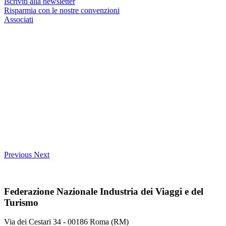
Iscriviti alla newsletter
Risparmia con le nostre convenzioni
Associati
Previous
Next
Federazione Nazionale Industria dei Viaggi e del
Turismo
Via dei Cestari 34 - 00186 Roma (RM)