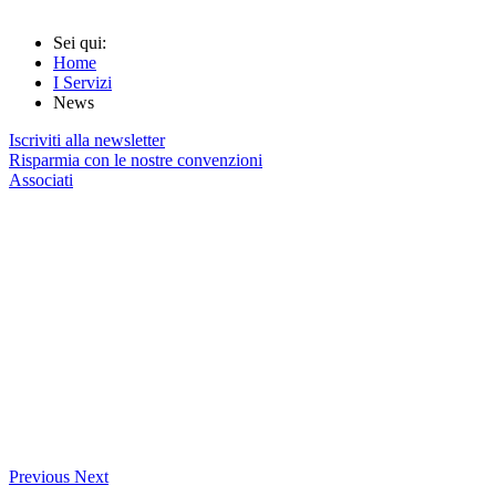
Sei qui:
Home
I Servizi
News
Iscriviti alla newsletter
Risparmia con le nostre convenzioni
Associati
Previous
Next