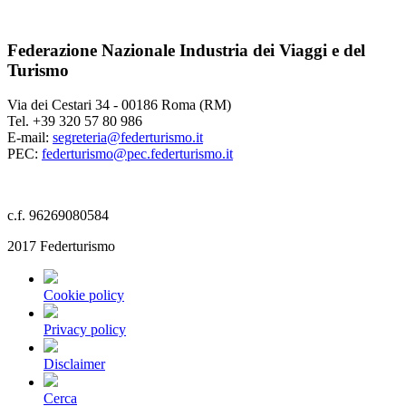
Federazione Nazionale Industria dei Viaggi e del
Turismo
Via dei Cestari 34 - 00186 Roma (RM)
Tel. +39 320 57 80 986
E-mail:
segreteria@federturismo.it
PEC:
federturismo@pec.federturismo.it
c.f. 96269080584
2017 Federturismo
Cookie policy
Privacy policy
Disclaimer
Cerca