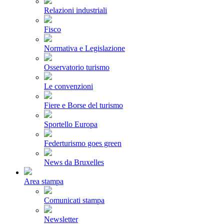
Relazioni industriali
Fisco
Normativa e Legislazione
Osservatorio turismo
Le convenzioni
Fiere e Borse del turismo
Sportello Europa
Federturismo goes green
News da Bruxelles
Area stampa
Comunicati stampa
Newsletter