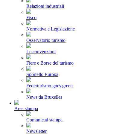
Relazioni industriali
Fisco
Normativa e Legislazione
Osservatorio turismo
Le convenzioni
Fiere e Borse del turismo
Sportello Europa
Federturismo goes green
News da Bruxelles
Area stampa
Comunicati stampa
Newsletter