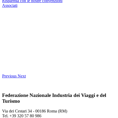
Risparmia con le nostre convenzioni
Associati
Previous
Next
Federazione Nazionale Industria dei Viaggi e del
Turismo
Via dei Cestari 34 - 00186 Roma (RM)
Tel. +39 320 57 80 986