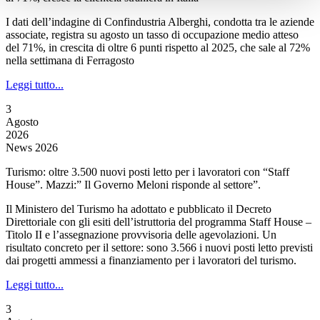
I dati dell’indagine di Confindustria Alberghi, condotta tra le aziende
associate, registra su agosto un tasso di occupazione medio atteso
del 71%, in crescita di oltre 6 punti rispetto al 2025, che sale al 72%
nella settimana di Ferragosto
Leggi tutto...
3
Agosto
2026
News 2026
Turismo: oltre 3.500 nuovi posti letto per i lavoratori con “Staff
House”. Mazzi:” Il Governo Meloni risponde al settore”.
Il Ministero del Turismo ha adottato e pubblicato il Decreto
Direttoriale con gli esiti dell’istruttoria del programma Staff House –
Titolo II e l’assegnazione provvisoria delle agevolazioni. Un
risultato concreto per il settore: sono 3.566 i nuovi posti letto previsti
dai progetti ammessi a finanziamento per i lavoratori del turismo.
Leggi tutto...
3