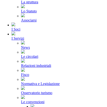
La struttura
Lo Statuto
Associarsi
I Soci
I Servizi
News
Le circolari
Relazioni industriali
Fisco
Normativa e Legislazione
Osservatorio turismo
Le convenzioni