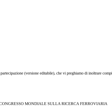
partecipazione (versione editabile), che vi preghiamo di inoltrare compi
IL CONGRESSO MONDIALE SULLA RICERCA FERROVIARIA