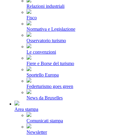
Relazioni industriali
Fisco
Normativa e Legislazione
Osservatorio turismo
Le convenzioni
Fiere e Borse del turismo
Sportello Europa
Federturismo goes green
News da Bruxelles
Area stampa
Comunicati stampa
Newsletter