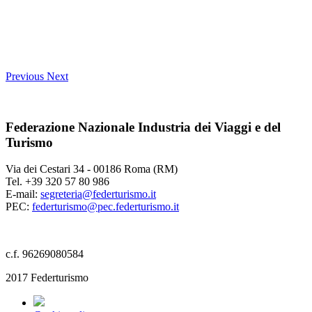
Previous
Next
Federazione Nazionale Industria dei Viaggi e del
Turismo
Via dei Cestari 34 - 00186 Roma (RM)
Tel. +39 320 57 80 986
E-mail:
segreteria@federturismo.it
PEC:
federturismo@pec.federturismo.it
c.f. 96269080584
2017 Federturismo