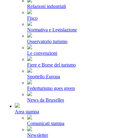
Relazioni industriali
Fisco
Normativa e Legislazione
Osservatorio turismo
Le convenzioni
Fiere e Borse del turismo
Sportello Europa
Federturismo goes green
News da Bruxelles
Area stampa
Comunicati stampa
Newsletter