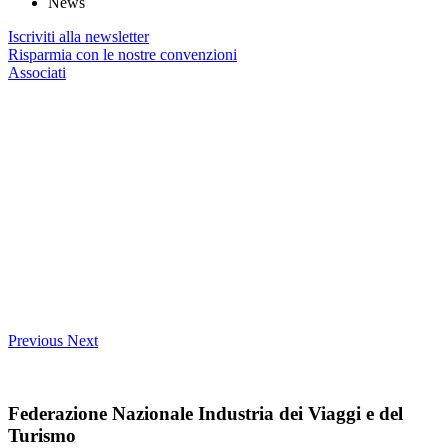
News
Iscriviti alla newsletter
Risparmia con le nostre convenzioni
Associati
Previous
Next
Federazione Nazionale Industria dei Viaggi e del
Turismo