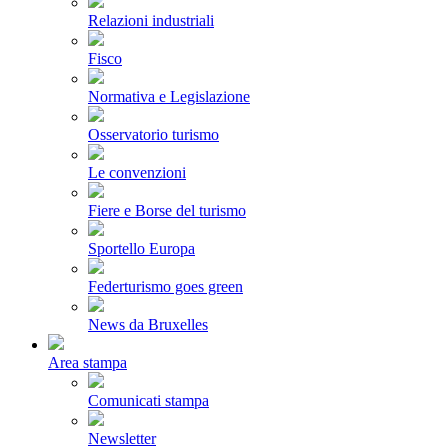
Relazioni industriali
Fisco
Normativa e Legislazione
Osservatorio turismo
Le convenzioni
Fiere e Borse del turismo
Sportello Europa
Federturismo goes green
News da Bruxelles
Area stampa
Comunicati stampa
Newsletter