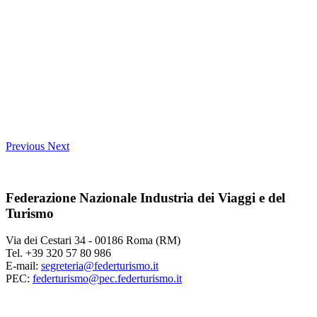
Previous
Next
Federazione Nazionale Industria dei Viaggi e del
Turismo
Via dei Cestari 34 - 00186 Roma (RM)
Tel. +39 320 57 80 986
E-mail:
segreteria@federturismo.it
PEC:
federturismo@pec.federturismo.it