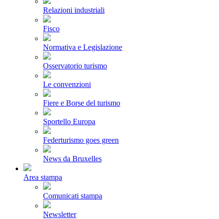
Relazioni industriali
Fisco
Normativa e Legislazione
Osservatorio turismo
Le convenzioni
Fiere e Borse del turismo
Sportello Europa
Federturismo goes green
News da Bruxelles
Area stampa
Comunicati stampa
Newsletter