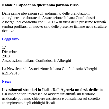
Natale e Capodanno quest’anno parlano russo
Dalle prime rilevazioni sull’andamento delle prenotazioni
alberghiere – elaborate da Associazione Italiana Confindustria
Alberghi nel confronto con il 2012 – in vista delle prossime festività
sembra profilarsi un nuovo calo delle presenze italiane nelle strutture
ricettive.
Leggi tutto...
17
Dicembre
2013
Associazione Italiana Confindustria Alberghi
La Newsletter di Associazione Italiana Confindustria Alberghi
n.215/2013
News
Investimenti stranieri in Italia. Dall’Agenzia un desk dedicato
Gli imprenditori interessati ad avviare un’attività sul territorio
nazionale potranno chiedere assistenza e consulenza sul corretto
adempimento degli obblighi fiscali