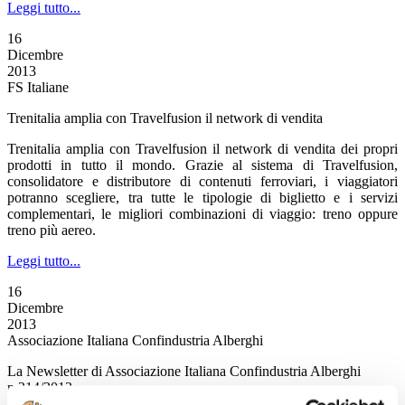
Leggi tutto...
16
Dicembre
2013
FS Italiane
Trenitalia amplia con Travelfusion il network di vendita
Trenitalia amplia con Travelfusion il network di vendita dei propri
prodotti in tutto il mondo. Grazie al sistema di Travelfusion,
consolidatore e distributore di contenuti ferroviari, i viaggiatori
potranno scegliere, tra tutte le tipologie di biglietto e i servizi
complementari, le migliori combinazioni di viaggio: treno oppure
treno più aereo.
Leggi tutto...
16
Dicembre
2013
Associazione Italiana Confindustria Alberghi
La Newsletter di Associazione Italiana Confindustria Alberghi
n.214/2013