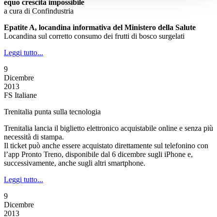
equo crescita impossibile
a cura di Confindustria
Epatite A, locandina informativa del Ministero della Salute
Locandina sul corretto consumo dei frutti di bosco surgelati
Leggi tutto...
9
Dicembre
2013
FS Italiane
Trenitalia punta sulla tecnologia
Trenitalia lancia il biglietto elettronico acquistabile online e senza più
necessità di stampa.
Il ticket può anche essere acquistato direttamente sul telefonino con
l’app Pronto Treno, disponibile dal 6 dicembre sugli iPhone e,
successivamente, anche sugli altri smartphone.
Leggi tutto...
9
Dicembre
2013