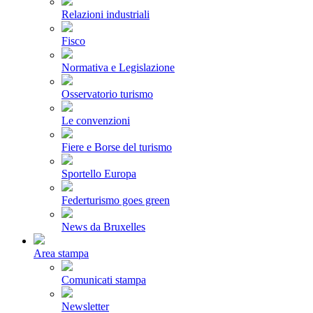
Relazioni industriali
Fisco
Normativa e Legislazione
Osservatorio turismo
Le convenzioni
Fiere e Borse del turismo
Sportello Europa
Federturismo goes green
News da Bruxelles
Area stampa
Comunicati stampa
Newsletter