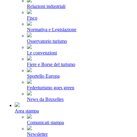
Relazioni industriali
Fisco
Normativa e Legislazione
Osservatorio turismo
Le convenzioni
Fiere e Borse del turismo
Sportello Europa
Federturismo goes green
News da Bruxelles
Area stampa
Comunicati stampa
Newsletter