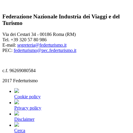
Federazione Nazionale Industria dei Viaggi e del
Turismo
Via dei Cestari 34 - 00186 Roma (RM)
Tel. +39 320 57 80 986
E-mail:
segreteria@federturismo.it
PEC:
federturismo@pec.federturismo.it
c.f. 96269080584
2017 Federturismo
Cookie policy
Privacy policy
Disclaimer
Cerca