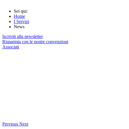
Sei qui:
Home
I Servizi
News
Iscriviti alla newsletter
Risparmia con le nostre convenzioni
Associati
Previous
Next