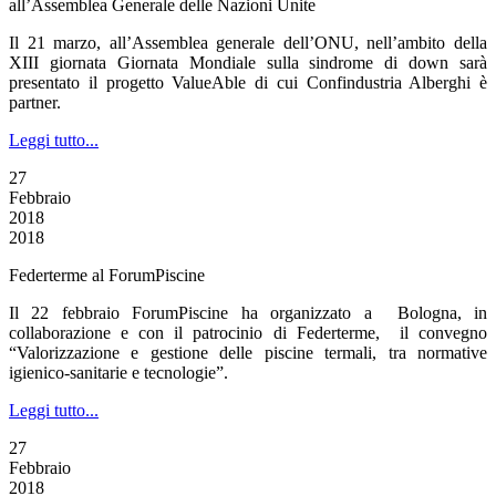
all’Assemblea Generale delle Nazioni Unite
Il 21 marzo, all’Assemblea generale dell’ONU, nell’ambito della
XIII giornata Giornata Mondiale sulla sindrome di down sarà
presentato il progetto ValueAble di cui Confindustria Alberghi è
partner.
Leggi tutto...
27
Febbraio
2018
2018
Federterme al ForumPiscine
Il 22 febbraio ForumPiscine ha organizzato a Bologna, in
collaborazione e con il patrocinio di Federterme, il convegno
“Valorizzazione e gestione delle piscine termali, tra normative
igienico-sanitarie e tecnologie”.
Leggi tutto...
27
Febbraio
2018