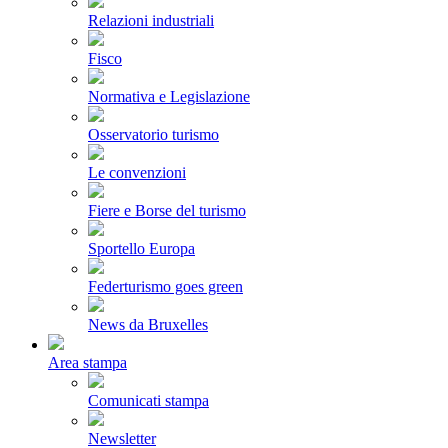
Relazioni industriali
Fisco
Normativa e Legislazione
Osservatorio turismo
Le convenzioni
Fiere e Borse del turismo
Sportello Europa
Federturismo goes green
News da Bruxelles
Area stampa
Comunicati stampa
Newsletter