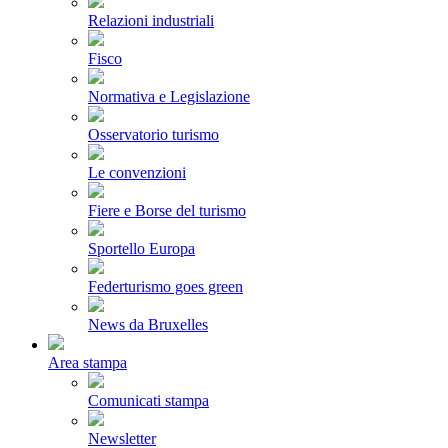
Relazioni industriali
Fisco
Normativa e Legislazione
Osservatorio turismo
Le convenzioni
Fiere e Borse del turismo
Sportello Europa
Federturismo goes green
News da Bruxelles
Area stampa
Comunicati stampa
Newsletter