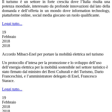
Il turismo è un settore in forte crescita dove l’Italia risulta una
potenza mondiale, interessato da profonde innovazioni dal lato della
domanda e dell’offerta in un mondo dove information technology,
piattaforme online, social media giocano un ruolo qualificante.
Leggi tutto...
19
Febbraio
2018
2018
Accordo Mibact-Enel per portare la mobilità elettrica nel turismo
Un protocollo d’intesa per la promozione e lo sviluppo dell’uso
dell’energia elettrica per la mobilità sostenibile nel settore turistico è
stato firmato dal ministro dei Beni Culturali e del Turismo, Dario
Franceschini, e l’amministratore delegato di Enel, Francesco
Starace.
Leggi tutto...
19
Febbraio
2018
2018