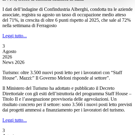
I dati dell’indagine di Confindustria Alberghi, condotta tra le aziende
associate, registra su agosto un tasso di occupazione medio atteso
del 71%, in crescita di oltre 6 punti rispetto al 2025, che sale al 72%
nella settimana di Ferragosto
Leggi tutto...
3
Agosto
2026
News 2026
Turismo: oltre 3.500 nuovi posti letto per i lavoratori con “Staff
House”. Mazzi:” Il Governo Meloni risponde al settore”.
Il Ministero del Turismo ha adottato e pubblicato il Decreto
Direttoriale con gli esiti dell’istruttoria del programma Staff House –
Titolo II e l’assegnazione provvisoria delle agevolazioni. Un
risultato concreto per il settore: sono 3.566 i nuovi posti letto previsti
dai progetti ammessi a finanziamento per i lavoratori del turismo.
Leggi tutto...
3