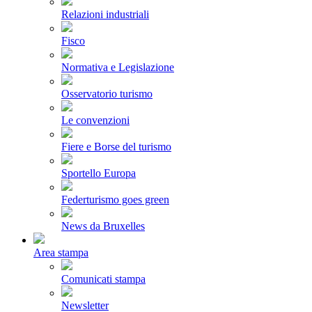
Relazioni industriali
Fisco
Normativa e Legislazione
Osservatorio turismo
Le convenzioni
Fiere e Borse del turismo
Sportello Europa
Federturismo goes green
News da Bruxelles
Area stampa
Comunicati stampa
Newsletter