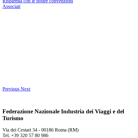
Risparmia con le nostre convenzioni
Associati
Previous
Next
Federazione Nazionale Industria dei Viaggi e del
Turismo
Via dei Cestari 34 - 00186 Roma (RM)
Tel. +39 320 57 80 986