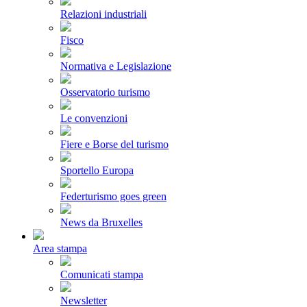
Relazioni industriali
Fisco
Normativa e Legislazione
Osservatorio turismo
Le convenzioni
Fiere e Borse del turismo
Sportello Europa
Federturismo goes green
News da Bruxelles
Area stampa
Comunicati stampa
Newsletter