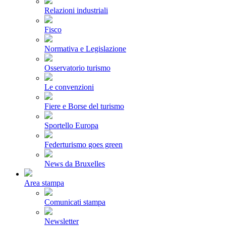
Relazioni industriali
Fisco
Normativa e Legislazione
Osservatorio turismo
Le convenzioni
Fiere e Borse del turismo
Sportello Europa
Federturismo goes green
News da Bruxelles
Area stampa
Comunicati stampa
Newsletter