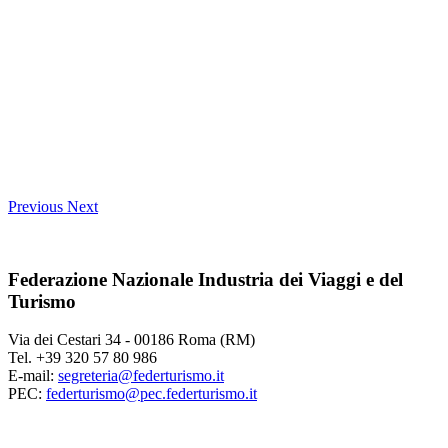
Previous
Next
Federazione Nazionale Industria dei Viaggi e del
Turismo
Via dei Cestari 34 - 00186 Roma (RM)
Tel. +39 320 57 80 986
E-mail:
segreteria@federturismo.it
PEC:
federturismo@pec.federturismo.it