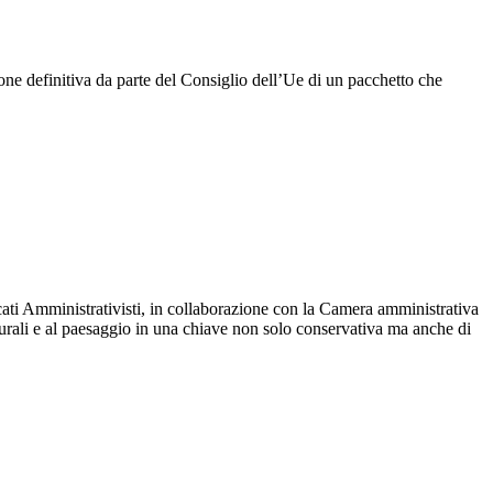
ne definitiva da parte del Consiglio dell’Ue di un pacchetto che
ati Amministrativisti, in collaborazione con la Camera amministrativa
urali e al paesaggio in una chiave non solo conservativa ma anche di