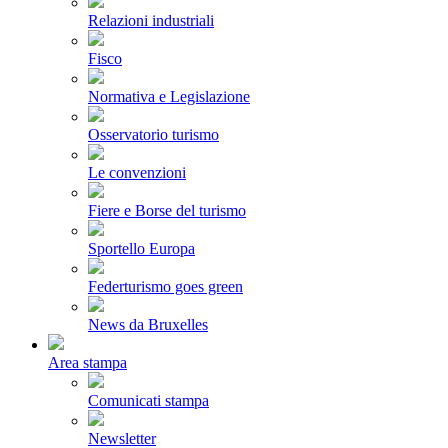
Relazioni industriali
Fisco
Normativa e Legislazione
Osservatorio turismo
Le convenzioni
Fiere e Borse del turismo
Sportello Europa
Federturismo goes green
News da Bruxelles
Area stampa
Comunicati stampa
Newsletter