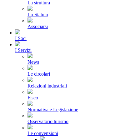
La struttura
Lo Statuto
Associarsi
I Soci
I Servizi
News
Le circolari
Relazioni industriali
Fisco
Normativa e Legislazione
Osservatorio turismo
Le convenzioni