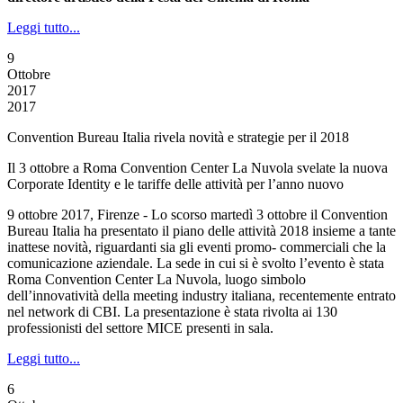
Leggi tutto...
9
Ottobre
2017
2017
Convention Bureau Italia rivela novità e strategie per il 2018
Il 3 ottobre a Roma Convention Center La Nuvola svelate la nuova
Corporate Identity e le tariffe delle attività per l’anno nuovo
9 ottobre 2017, Firenze - Lo scorso martedì 3 ottobre il Convention
Bureau Italia ha presentato il piano delle attività 2018 insieme a tante
inattese novità, riguardanti sia gli eventi promo- commerciali che la
comunicazione aziendale. La sede in cui si è svolto l’evento è stata
Roma Convention Center La Nuvola, luogo simbolo
dell’innovatività della meeting industry italiana, recentemente entrato
nel network di CBI. La presentazione è stata rivolta ai 130
professionisti del settore MICE presenti in sala.
Leggi tutto...
6