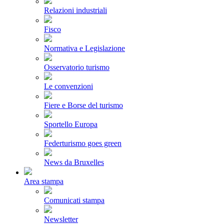
Relazioni industriali
Fisco
Normativa e Legislazione
Osservatorio turismo
Le convenzioni
Fiere e Borse del turismo
Sportello Europa
Federturismo goes green
News da Bruxelles
Area stampa
Comunicati stampa
Newsletter