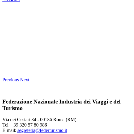
Previous
Next
Federazione Nazionale Industria dei Viaggi e del
Turismo
Via dei Cestari 34 - 00186 Roma (RM)
Tel. +39 320 57 80 986
E-mail:
segreteria@federturismo.it