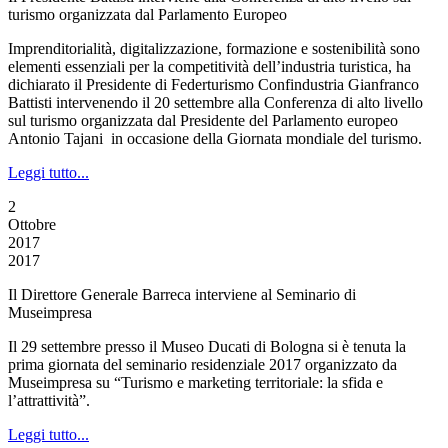
turismo organizzata dal Parlamento Europeo
Imprenditorialità, digitalizzazione, formazione e sostenibilità sono
elementi essenziali per la competitività dell’industria turistica, ha
dichiarato il Presidente di Federturismo Confindustria Gianfranco
Battisti intervenendo il 20 settembre alla Conferenza di alto livello
sul turismo organizzata dal Presidente del Parlamento europeo
Antonio Tajani in occasione della Giornata mondiale del turismo.
Leggi tutto...
2
Ottobre
2017
2017
Il Direttore Generale Barreca interviene al Seminario di
Museimpresa
Il 29 settembre presso il Museo Ducati di Bologna si è tenuta la
prima giornata del seminario residenziale 2017 organizzato da
Museimpresa su “Turismo e marketing territoriale: la sfida e
l’attrattività”.
Leggi tutto...