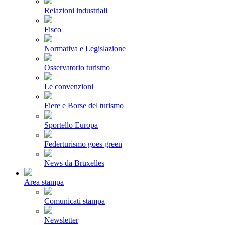
Relazioni industriali
Fisco
Normativa e Legislazione
Osservatorio turismo
Le convenzioni
Fiere e Borse del turismo
Sportello Europa
Federturismo goes green
News da Bruxelles
Area stampa
Comunicati stampa
Newsletter