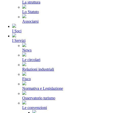
La struttura
Lo Statuto
Associarsi
I Soci
I Servizi
News
Le circolari
Relazioni industriali
Fisco
Normativa e Legislazione
Osservatorio turismo
Le convenzioni