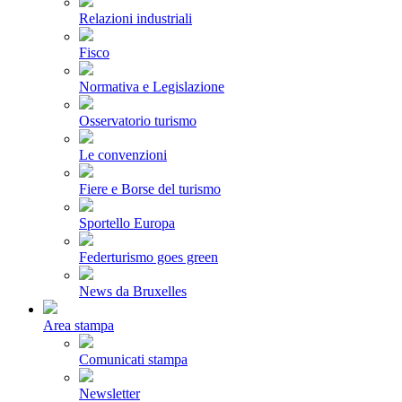
Relazioni industriali
Fisco
Normativa e Legislazione
Osservatorio turismo
Le convenzioni
Fiere e Borse del turismo
Sportello Europa
Federturismo goes green
News da Bruxelles
Area stampa
Comunicati stampa
Newsletter