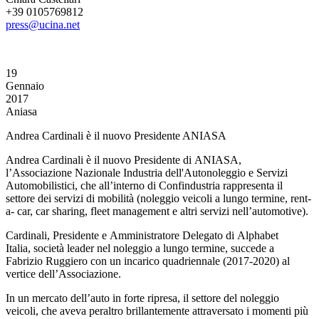
+39 0105769812
press@ucina.net
19
Gennaio
2017
Aniasa
Andrea Cardinali è il nuovo Presidente ANIASA
Andrea Cardinali è il nuovo Presidente di ANIASA,
l’Associazione Nazionale Industria dell'Autonoleggio e Servizi
Automobilistici, che all’interno di Confindustria rappresenta il
settore dei servizi di mobilità (noleggio veicoli a lungo termine, rent-
a- car, car sharing, fleet management e altri servizi nell’automotive).
Cardinali, Presidente e Amministratore Delegato di Alphabet
Italia, società leader nel noleggio a lungo termine, succede a
Fabrizio Ruggiero con un incarico quadriennale (2017-2020) al
vertice dell’Associazione.
In un mercato dell’auto in forte ripresa, il settore del noleggio
veicoli, che aveva peraltro brillantemente attraversato i momenti più