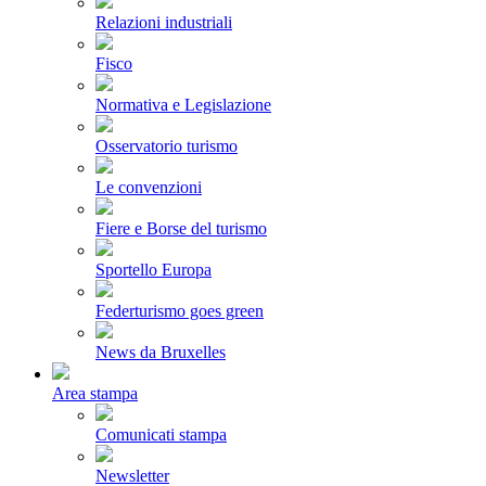
Relazioni industriali
Fisco
Normativa e Legislazione
Osservatorio turismo
Le convenzioni
Fiere e Borse del turismo
Sportello Europa
Federturismo goes green
News da Bruxelles
Area stampa
Comunicati stampa
Newsletter