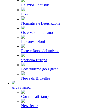
Relazioni industriali
Fisco
Normativa e Legislazione
Osservatorio turismo
Le convenzioni
Fiere e Borse del turismo
Sportello Europa
Federturismo goes green
News da Bruxelles
Area stampa
Comunicati stampa
Newsletter