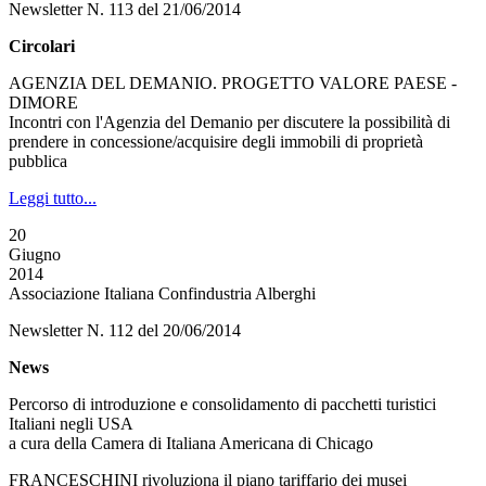
Newsletter N. 113 del 21/06/2014
Circolari
AGENZIA DEL DEMANIO. PROGETTO VALORE PAESE -
DIMORE
Incontri con l'Agenzia del Demanio per discutere la possibilità di
prendere in concessione/acquisire degli immobili di proprietà
pubblica
Leggi tutto...
20
Giugno
2014
Associazione Italiana Confindustria Alberghi
Newsletter N. 112 del 20/06/2014
News
Percorso di introduzione e consolidamento di pacchetti turistici
Italiani negli USA
a cura della Camera di Italiana Americana di Chicago
FRANCESCHINI rivoluziona il piano tariffario dei musei