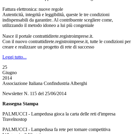
Fattura elettronica: nuove regole
Autenticità, integrità e leggibilità, queste le tre condizioni
indispensabili da garantire. Al contribuente scegliere come,
utilizzando il metodo idoneo a lui più congeniale
Nasce il portale contrattidirete.registroimprese.it.
Con il nuovo contrattidirete.registroimprese.it, tutte le condizioni per
creare e realizzare un progetto di rete di successo
Leggi tutto...
25
Giugno
2014
Associazione Italiana Confindustria Alberghi
Newsletter N. 115 del 25/06/2014
Rassegna Stampa
PALMUCCI - Lampedusa gioca la carta delle reti d'impresa
Travelnostop
PALMUCCI - Lampedusa fa rete per tornare competitiva