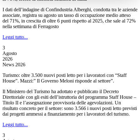
I dati dell’indagine di Confindustria Alberghi, condotta tra le aziende
associate, registra su agosto un tasso di occupazione medio atteso
del 71%, in crescita di oltre 6 punti rispetto al 2025, che sale al 72%
nella settimana di Ferragosto
Leggi tutto...
3
Agosto
2026
News 2026
Turismo: oltre 3.500 nuovi posti letto per i lavoratori con “Staff
House”. Mazzi:” Il Governo Meloni risponde al settore”.
Il Ministero del Turismo ha adottato e pubblicato il Decreto
Direttoriale con gli esiti dell’istruttoria del programma Staff House –
Titolo II e l’assegnazione provvisoria delle agevolazioni. Un
risultato concreto per il settore: sono 3.566 i nuovi posti letto previsti
dai progetti ammessi a finanziamento per i lavoratori del turismo.
Leggi tutto...
3