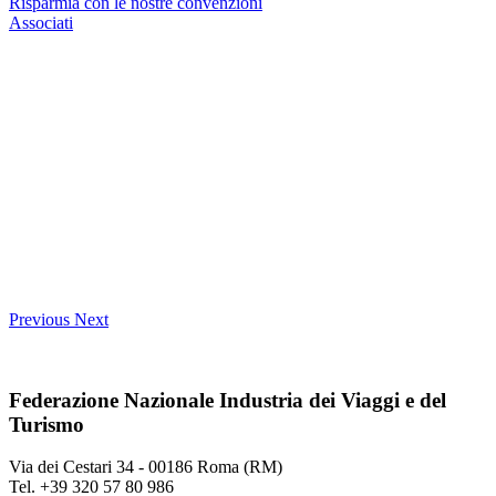
Risparmia con le nostre convenzioni
Associati
Previous
Next
Federazione Nazionale Industria dei Viaggi e del
Turismo
Via dei Cestari 34 - 00186 Roma (RM)
Tel. +39 320 57 80 986