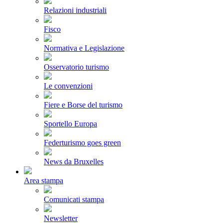
Relazioni industriali
Fisco
Normativa e Legislazione
Osservatorio turismo
Le convenzioni
Fiere e Borse del turismo
Sportello Europa
Federturismo goes green
News da Bruxelles
Area stampa
Comunicati stampa
Newsletter