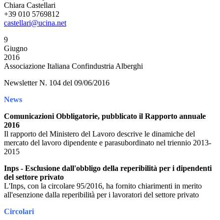
Chiara Castellari
+39 010 5769812
castellari@ucina.net
9
Giugno
2016
Associazione Italiana Confindustria Alberghi
Newsletter N. 104 del 09/06/2016
News
Comunicazioni Obbligatorie, pubblicato il Rapporto annuale
2016
Il rapporto del Ministero del Lavoro descrive le dinamiche del
mercato del lavoro dipendente e parasubordinato nel triennio 2013-
2015
Inps - Esclusione dall'obbligo della reperibilità per i dipendenti
del settore privato
L'Inps, con la circolare 95/2016, ha fornito chiarimenti in merito
all'esenzione dalla reperibilità per i lavoratori del settore privato
Circolari