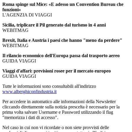
Roma spinge sul Mice: «E adesso un Convention Bureau che
funzioni»
L'AGENZIA DI VIAGGI
Sicilia, triplicare il Pil generato dal turismo in 4 anni
WEBITMAG
Brexit, Italia e Austria i paesi che hanno "meno da perdere"
WEBITMAG
Il rilancio economico dell'Europa passa dal trasporto aereo
GUIDA VIAGGI
Viaggi d'affari: previsioni rosee per il mercato europeo
GUIDA VIAGGI
Tutte le informazioni sono consultabili all'indirizzo
www.alberghiconfindustria.it
Per accedere in automatico alle informazioni della Newsletter
cliccando direttamente sulla notizia prescelta è necessario per la
prima volta salvare Username e Password utilizzando il flag
"memorizza i dati di accesso".
Nel caso in cui non vi ricordate o non siete provvisti delle