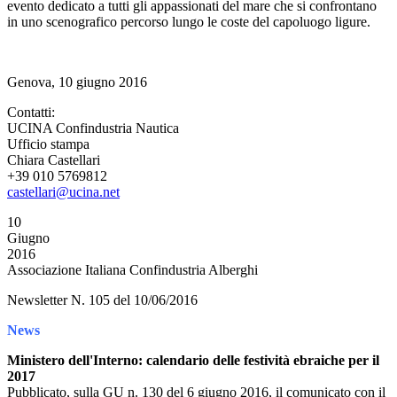
evento dedicato a tutti gli appassionati del mare che si confrontano
in uno scenografico percorso lungo le coste del capoluogo ligure.
Genova, 10 giugno 2016
Contatti:
UCINA Confindustria Nautica
Ufficio stampa
Chiara Castellari
+39 010 5769812
castellari@ucina.net
10
Giugno
2016
Associazione Italiana Confindustria Alberghi
Newsletter N. 105 del 10/06/2016
News
Ministero dell'Interno: calendario delle festività ebraiche per il
2017
Pubblicato, sulla GU n. 130 del 6 giugno 2016, il comunicato con il