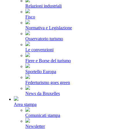
Relazioni industriali
Fisco
Normativa e Legislazione
Osservatorio turismo
Le convenzioni
Fiere e Borse del turismo
Sportello Europa
Federturismo goes green
News da Bruxelles
Area stampa
Comunicati stampa
Newsletter