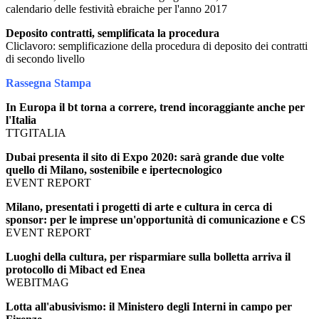
calendario delle festività ebraiche per l'anno 2017
Deposito contratti, semplificata la procedura
Cliclavoro: semplificazione della procedura di deposito dei contratti
di secondo livello
Rassegna Stampa
In Europa il bt torna a correre, trend incoraggiante anche per
l'Italia
TTGITALIA
Dubai presenta il sito di Expo 2020: sarà grande due volte
quello di Milano, sostenibile e ipertecnologico
EVENT REPORT
Milano, presentati i progetti di arte e cultura in cerca di
sponsor: per le imprese un'opportunità di comunicazione e CS
EVENT REPORT
Luoghi della cultura, per risparmiare sulla bolletta arriva il
protocollo di Mibact ed Enea
WEBITMAG
Lotta all'abusivismo: il Ministero degli Interni in campo per