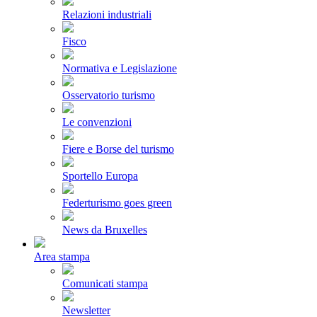
Relazioni industriali
Fisco
Normativa e Legislazione
Osservatorio turismo
Le convenzioni
Fiere e Borse del turismo
Sportello Europa
Federturismo goes green
News da Bruxelles
Area stampa
Comunicati stampa
Newsletter