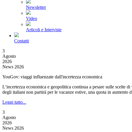
Newsletter
Video
Articoli e Interviste
Contatti
3
Agosto
2026
News 2026
YouGov: viaggi influenzate dall'incertezza economica
L’incertezza economica e geopolitica continua a pesare sulle scelte
degli italiani non partirà per le vacanze estive, una quota in aumento di
Leggi tutto...
3
Agosto
2026
News 2026