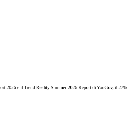
Report 2026 e il Trend Reality Summer 2026 Report di YouGov, il 27%