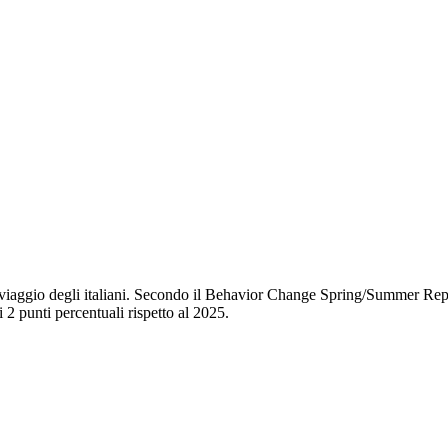
 di viaggio degli italiani. Secondo il Behavior Change Spring/Summer 
 2 punti percentuali rispetto al 2025.