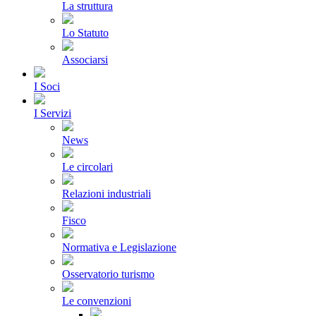
La struttura
Lo Statuto
Associarsi
I Soci
I Servizi
News
Le circolari
Relazioni industriali
Fisco
Normativa e Legislazione
Osservatorio turismo
Le convenzioni