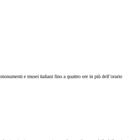
monumenti e musei italiani fino a quattro ore in più dell’orario