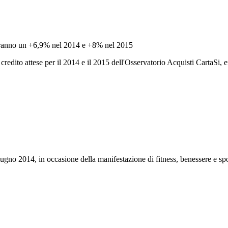
ngeranno un +6,9% nel 2014 e +8% nel 2015
credito attese per il 2014 e il 2015 dell'Osservatorio Acquisti CartaSi, 
giugno 2014, in occasione della manifestazione di fitness, benessere e sp