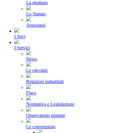
La struttura
Lo Statuto
Associarsi
I Soci
I Servizi
News
Le circolari
Relazioni industriali
Fisco
Normativa e Legislazione
Osservatorio turismo
Le convenzioni