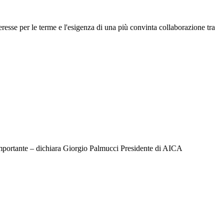
resse per le terme e l'esigenza di una più convinta collaborazione tra
 importante – dichiara Giorgio Palmucci Presidente di AICA