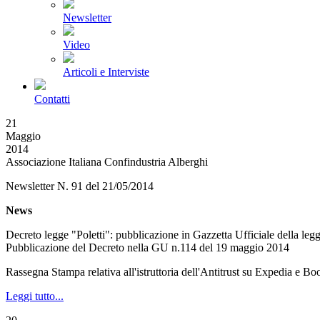
Newsletter
Video
Articoli e Interviste
Contatti
21
Maggio
2014
Associazione Italiana Confindustria Alberghi
Newsletter N. 91 del 21/05/2014
News
Decreto legge "Poletti": pubblicazione in Gazzetta Ufficiale della leg
Pubblicazione del Decreto nella GU n.114 del 19 maggio 2014
Rassegna Stampa relativa all'istruttoria dell'Antitrust su Expedia e Bo
Leggi tutto...