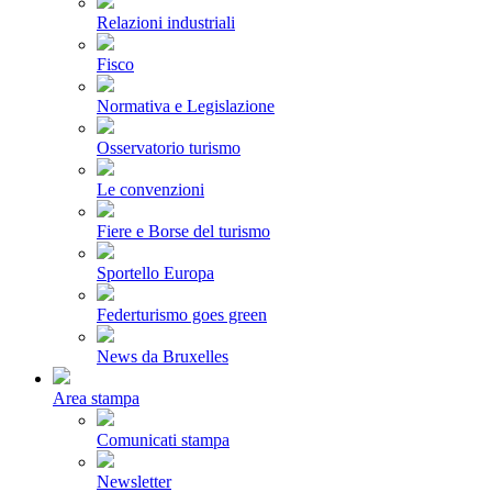
Relazioni industriali
Fisco
Normativa e Legislazione
Osservatorio turismo
Le convenzioni
Fiere e Borse del turismo
Sportello Europa
Federturismo goes green
News da Bruxelles
Area stampa
Comunicati stampa
Newsletter