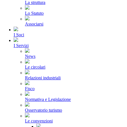
La struttura
Lo Statuto
Associarsi
I Soci
I Servizi
News
Le circolari
Relazioni industriali
Fisco
Normativa e Legislazione
Osservatorio turismo
Le convenzioni