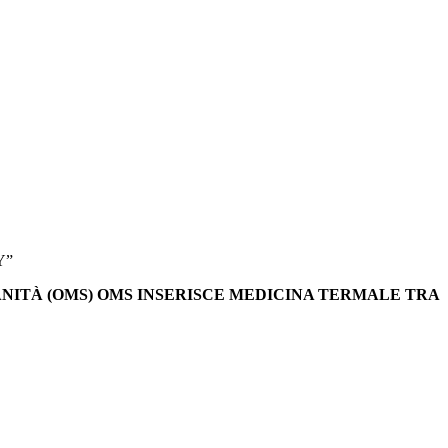
Y”
NITÀ (OMS)
OMS INSERISCE MEDICINA TERMALE TRA