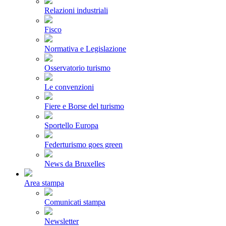
Relazioni industriali
Fisco
Normativa e Legislazione
Osservatorio turismo
Le convenzioni
Fiere e Borse del turismo
Sportello Europa
Federturismo goes green
News da Bruxelles
Area stampa
Comunicati stampa
Newsletter