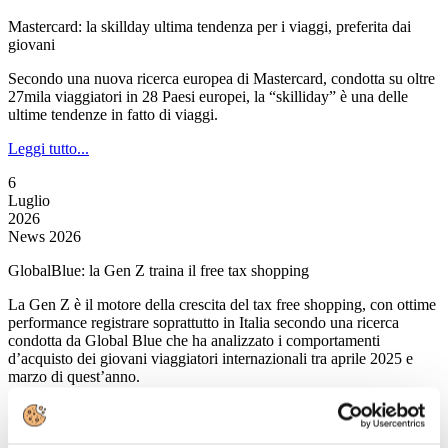
Mastercard: la skillday ultima tendenza per i viaggi, preferita dai
giovani
Secondo una nuova ricerca europea di Mastercard, condotta su oltre
27mila viaggiatori in 28 Paesi europei, la “skilliday” è una delle
ultime tendenze in fatto di viaggi.
Leggi tutto...
6
Luglio
2026
News 2026
GlobalBlue: la Gen Z traina il free tax shopping
La Gen Z è il motore della crescita del tax free shopping, con ottime
performance registrare soprattutto in Italia secondo una ricerca
condotta da Global Blue che ha analizzato i comportamenti
d’acquisto dei giovani viaggiatori internazionali tra aprile 2025 e
marzo di quest’anno.
Leggi tutto...
6