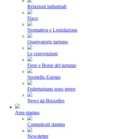
Relazioni industriali
Fisco
Normativa e Legislazione
Osservatorio turismo
Le convenzioni
Fiere e Borse del turismo
Sportello Europa
Federturismo goes green
News da Bruxelles
Area stampa
Comunicati stampa
Newsletter