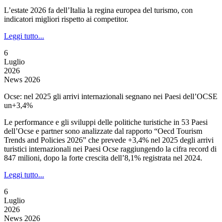
L’estate 2026 fa dell’Italia la regina europea del turismo, con
indicatori migliori rispetto ai competitor.
Leggi tutto...
6
Luglio
2026
News 2026
Ocse: nel 2025 gli arrivi internazionali segnano nei Paesi dell’OCSE
un+3,4%
Le performance e gli sviluppi delle politiche turistiche in 53 Paesi
dell’Ocse e partner sono analizzate dal rapporto “Oecd Tourism
Trends and Policies 2026” che prevede +3,4% nel 2025 degli arrivi
turistici internazionali nei Paesi Ocse raggiungendo la cifra record di
847 milioni, dopo la forte crescita dell’8,1% registrata nel 2024.
Leggi tutto...
6
Luglio
2026
News 2026