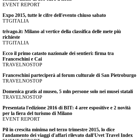
EVENT REPORT
Expo 2015, tutte le cifre dell'evento chiuso sabato
TTGITALIA
trivago.it: Milano al vertice della classifica delle mete più
richieste
TTGITALIA
Ecco il primo catasto nazionale dei sentieri: firma tra
Franceschini e Cai
TRAVELNOSTOP
Franceschini parteciperà al forum culturale di San Pietroburgo
TRAVELNOSTOP
Domenica gratis al museo, 5 mln persone solo nei musei statali
TRAVELNOSTOP
Presentata l'edizione 2016 di BIT: 4 aree espositive e 2 novità
per la fiera del turismo di Milano
EVENT REPORT
Pil in crescita minima nel terzo trimestre 2015, lo dice
l'andamento dei viaggi d'affari rilevato dall'Uvet Travel Index