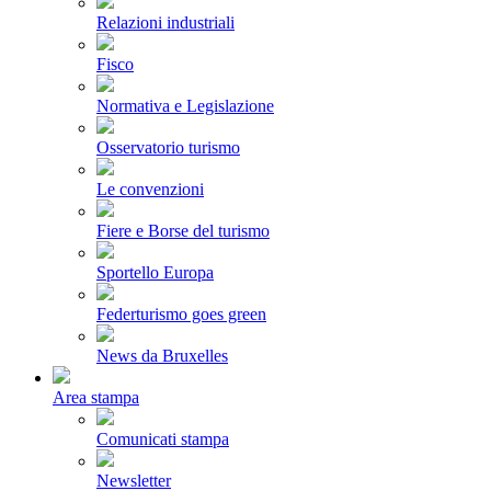
Relazioni industriali
Fisco
Normativa e Legislazione
Osservatorio turismo
Le convenzioni
Fiere e Borse del turismo
Sportello Europa
Federturismo goes green
News da Bruxelles
Area stampa
Comunicati stampa
Newsletter