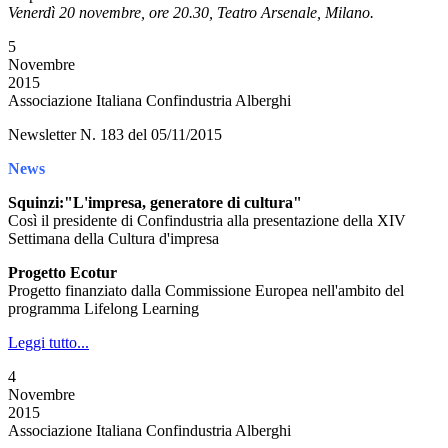
Venerdì 20 novembre, ore 20.30, Teatro Arsenale, Milano.
5
Novembre
2015
Associazione Italiana Confindustria Alberghi
Newsletter N. 183 del 05/11/2015
News
Squinzi:"L'impresa, generatore di cultura"
Così il presidente di Confindustria alla presentazione della XIV
Settimana della Cultura d'impresa
Progetto Ecotur
Progetto finanziato dalla Commissione Europea nell'ambito del
programma Lifelong Learning
Leggi tutto...
4
Novembre
2015
Associazione Italiana Confindustria Alberghi