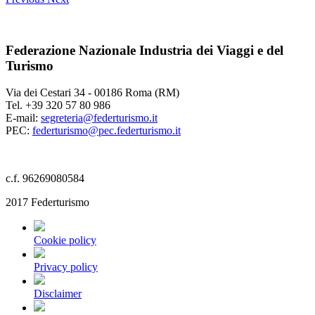
Federazione Nazionale Industria dei Viaggi e del
Turismo
Via dei Cestari 34 - 00186 Roma (RM)
Tel. +39 320 57 80 986
E-mail:
segreteria@federturismo.it
PEC:
federturismo@pec.federturismo.it
c.f. 96269080584
2017 Federturismo
Cookie policy
Privacy policy
Disclaimer