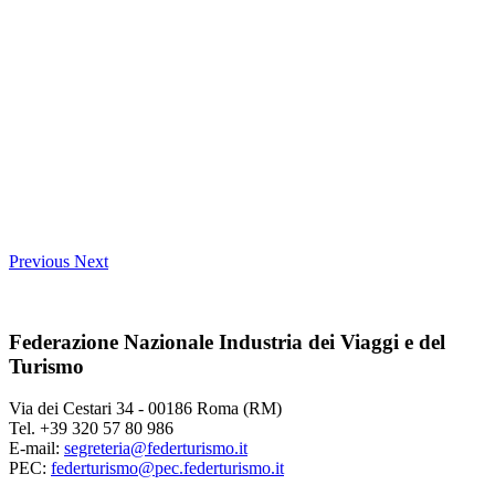
Previous
Next
Federazione Nazionale Industria dei Viaggi e del
Turismo
Via dei Cestari 34 - 00186 Roma (RM)
Tel. +39 320 57 80 986
E-mail:
segreteria@federturismo.it
PEC:
federturismo@pec.federturismo.it