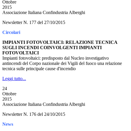
Ottobre
2015
Associazione Italiana Confindustria Alberghi
Newsletter N. 177 del 27/10/2015
Circolari
IMPIANTI FOTOVOLTAICI: RELAZIONE TECNICA
SUGLI INCENDI COINVOLGENTI IMPIANTI
FOTOVOLTAICI
Impianti fotovoltaici: predisposto dal Nucleo investigativo
antincendi del Corpo nazionale dei Vigili del fuoco una relazione
tecnica sulle principale cause d'incendio
Leggi tutto...
24
Ottobre
2015
Associazione Italiana Confindustria Alberghi
Newsletter N. 176 del 24/10/2015
News