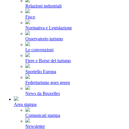
Relazioni industriali
Fisco
Normativa e Legislazione
Osservatorio turismo
Le convenzioni
Fiere e Borse del turismo
Sportello Europa
Federturismo goes green
News da Bruxelles
Area stampa
Comunicati stampa
Newsletter