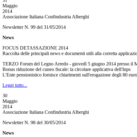
31
Maggio
2014
Associazione Italiana Confindustria Alberghi
Newsletter N. 99 del 31/05/2014
News
FOCUS DETASSAZIONE 2014
Raccolta delle principali news e documenti utili alla corretta applicazi
TERZO Forum del Legno Arredo - giovedì 5 giugno 2014 presso il 
Bonus riduzione del cuneo fiscale: la circolare applicativa dell'Inps
L'Ente pensionistico fornisce chiarimenti sull'erogazione degli 80 euro 
Leggi tutto...
30
Maggio
2014
Associazione Italiana Confindustria Alberghi
Newsletter N. 98 del 30/05/2014
News