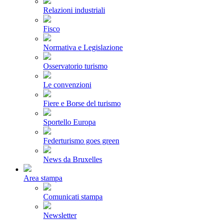
Relazioni industriali
Fisco
Normativa e Legislazione
Osservatorio turismo
Le convenzioni
Fiere e Borse del turismo
Sportello Europa
Federturismo goes green
News da Bruxelles
Area stampa
Comunicati stampa
Newsletter