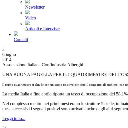
Newsletter
Video
Articoli e Interviste
Contatti
3
Giugno
2014
Associazione Italiana Confindustria Alberghi
UNA BUONA PAGELLA PER IL I QUADRIMESTRE DELL'O
Il primo quadrimestre si chiude con un segno positivo per tutto il comparto alberghiero, con un
La media Italia a fine aprile riporta un tasso di occupazione del 58,
Nel complesso mentre nei primi mesi erano le strutture 5 stelle, trai
mesi successivi i segnali positivi sono arrivati anche dagli altri segmen
Leggi tutto...