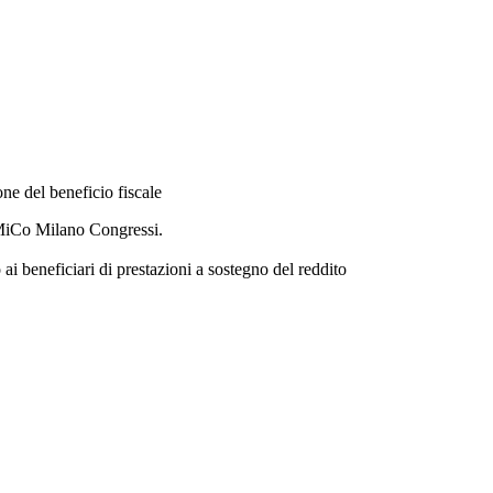
one del beneficio fiscale
MiCo Milano Congressi.
ai beneficiari di prestazioni a sostegno del reddito