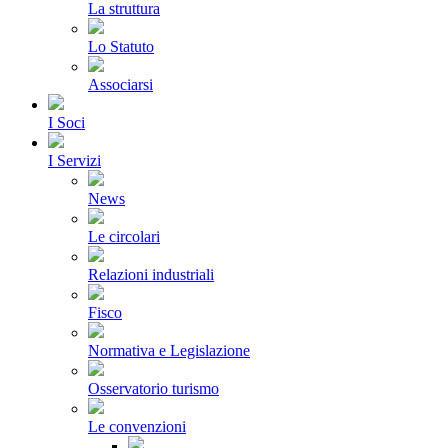
La struttura
Lo Statuto
Associarsi
I Soci
I Servizi
News
Le circolari
Relazioni industriali
Fisco
Normativa e Legislazione
Osservatorio turismo
Le convenzioni