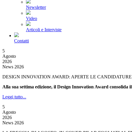
Newsletter
Video
Articoli e Interviste
Contatti
5
Agosto
2026
News 2026
DESIGN INNOVATION AWARD: APERTE LE CANDIDATURE 
Alla sua settima edizione, il Design Innovation Award consolida il
Leggi tutto...
5
Agosto
2026
News 2026