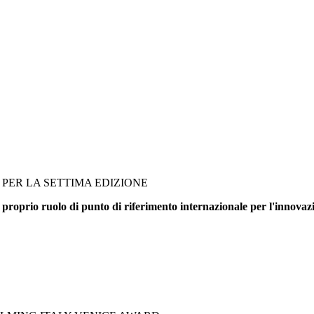
PER LA SETTIMA EDIZIONE
 proprio ruolo di punto di riferimento internazionale per l'innovazi