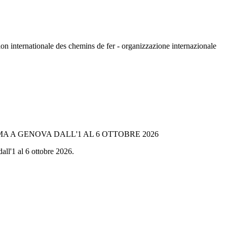
n internationale des chemins de fer - organizzazione internazionale
A A GENOVA DALL'1 AL 6 OTTOBRE 2026
all'1 al 6 ottobre 2026.