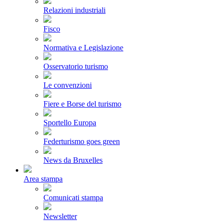
Relazioni industriali
Fisco
Normativa e Legislazione
Osservatorio turismo
Le convenzioni
Fiere e Borse del turismo
Sportello Europa
Federturismo goes green
News da Bruxelles
Area stampa
Comunicati stampa
Newsletter