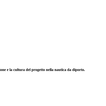
one e la cultura del progetto nella nautica da diporto.