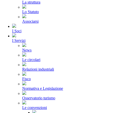
La struttura
Lo Statuto
Associarsi
I Soci
I Servizi
News
Le circolari
Relazioni industriali
Fisco
Normativa e Legislazione
Osservatorio turismo
Le convenzioni