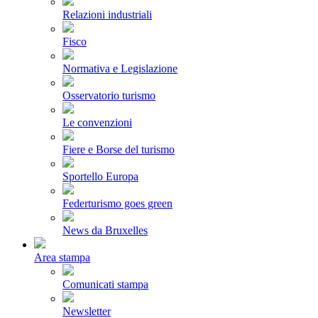
Relazioni industriali
Fisco
Normativa e Legislazione
Osservatorio turismo
Le convenzioni
Fiere e Borse del turismo
Sportello Europa
Federturismo goes green
News da Bruxelles
Area stampa
Comunicati stampa
Newsletter