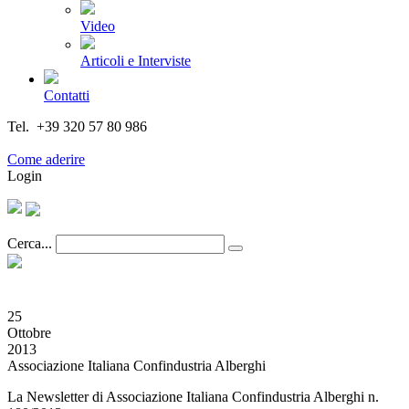
Video
Articoli e Interviste
Contatti
Tel. +39 320 57 80 986
Email segreteria@federturismo.it
Come aderire
Login
Cerca...
25
Ottobre
2013
Associazione Italiana Confindustria Alberghi
La Newsletter di Associazione Italiana Confindustria Alberghi n.