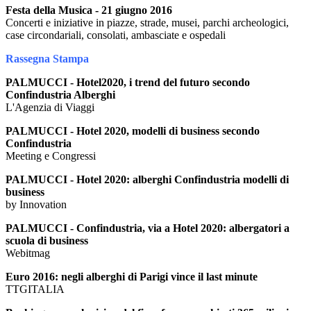
Festa della Musica - 21 giugno 2016
Concerti e iniziative in piazze, strade, musei, parchi archeologici,
case circondariali, consolati, ambasciate e ospedali
Rassegna Stampa
PALMUCCI - Hotel2020, i trend del futuro secondo
Confindustria Alberghi
L'Agenzia di Viaggi
PALMUCCI - Hotel 2020, modelli di business secondo
Confindustria
Meeting e Congressi
PALMUCCI - Hotel 2020: alberghi Confindustria modelli di
business
by Innovation
PALMUCCI - Confindustria, via a Hotel 2020: albergatori a
scuola di business
Webitmag
Euro 2016: negli alberghi di Parigi vince il last minute
TTGITALIA