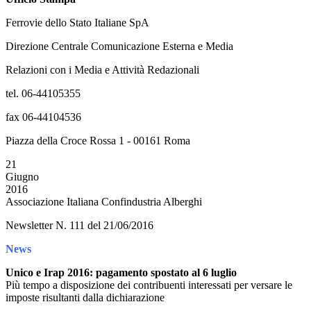
Ferrovie dello Stato Italiane SpA
Direzione Centrale Comunicazione Esterna e Media
Relazioni con i Media e Attività Redazionali
tel. 06-44105355
fax 06-44104536
Piazza della Croce Rossa 1 - 00161 Roma
21
Giugno
2016
Associazione Italiana Confindustria Alberghi
Newsletter N. 111 del 21/06/2016
News
Unico e Irap 2016: pagamento spostato al 6 luglio
Più tempo a disposizione dei contribuenti interessati per versare le
imposte risultanti dalla dichiarazione