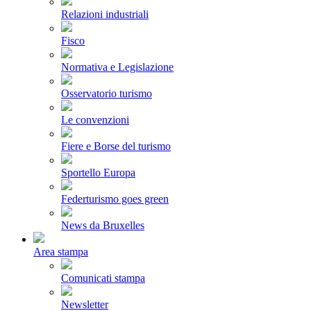
Relazioni industriali
Fisco
Normativa e Legislazione
Osservatorio turismo
Le convenzioni
Fiere e Borse del turismo
Sportello Europa
Federturismo goes green
News da Bruxelles
Area stampa
Comunicati stampa
Newsletter