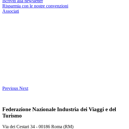
Iscriviti alla newsletter
Risparmia con le nostre convenzioni
Associati
Previous
Next
Federazione Nazionale Industria dei Viaggi e del
Turismo
Via dei Cestari 34 - 00186 Roma (RM)