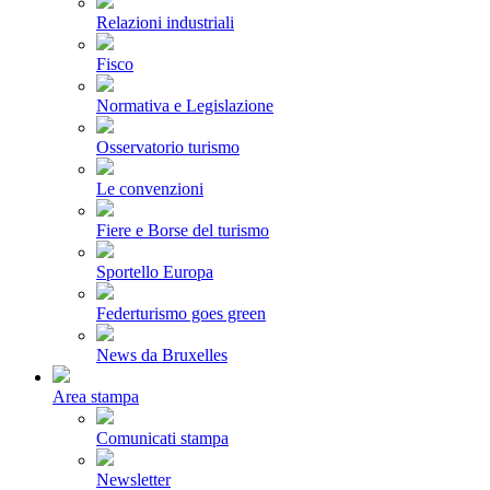
Relazioni industriali
Fisco
Normativa e Legislazione
Osservatorio turismo
Le convenzioni
Fiere e Borse del turismo
Sportello Europa
Federturismo goes green
News da Bruxelles
Area stampa
Comunicati stampa
Newsletter