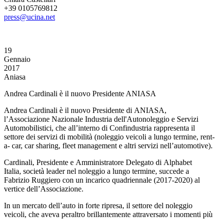
+39 0105769812
press@ucina.net
19
Gennaio
2017
Aniasa
Andrea Cardinali è il nuovo Presidente ANIASA
Andrea Cardinali è il nuovo Presidente di ANIASA,
l’Associazione Nazionale Industria dell'Autonoleggio e Servizi
Automobilistici, che all’interno di Confindustria rappresenta il
settore dei servizi di mobilità (noleggio veicoli a lungo termine, rent-
a- car, car sharing, fleet management e altri servizi nell’automotive).
Cardinali, Presidente e Amministratore Delegato di Alphabet
Italia, società leader nel noleggio a lungo termine, succede a
Fabrizio Ruggiero con un incarico quadriennale (2017-2020) al
vertice dell’Associazione.
In un mercato dell’auto in forte ripresa, il settore del noleggio
veicoli, che aveva peraltro brillantemente attraversato i momenti più