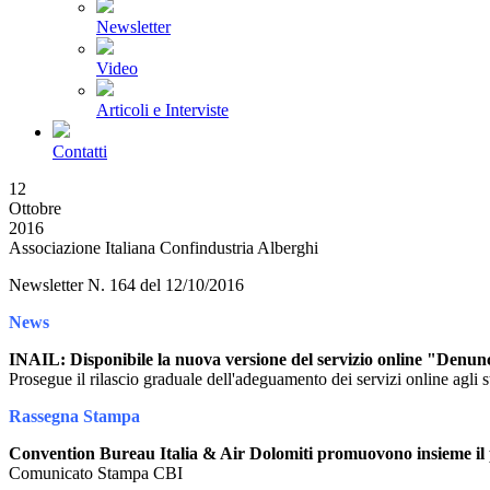
Newsletter
Video
Articoli e Interviste
Contatti
12
Ottobre
2016
Associazione Italiana Confindustria Alberghi
Newsletter N. 164 del 12/10/2016
News
INAIL: Disponibile la nuova versione del servizio online "Denun
Prosegue il rilascio graduale dell'adeguamento dei servizi online agli 
Rassegna Stampa
Convention Bureau Italia & Air Dolomiti promuovono insieme il
Comunicato Stampa CBI