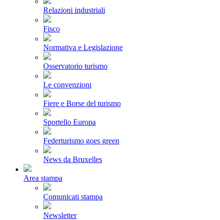
Relazioni industriali
Fisco
Normativa e Legislazione
Osservatorio turismo
Le convenzioni
Fiere e Borse del turismo
Sportello Europa
Federturismo goes green
News da Bruxelles
Area stampa
Comunicati stampa
Newsletter