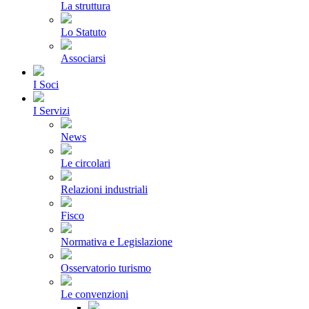
La struttura
Lo Statuto
Associarsi
I Soci
I Servizi
News
Le circolari
Relazioni industriali
Fisco
Normativa e Legislazione
Osservatorio turismo
Le convenzioni