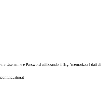
alvare Username e Password utilizzando il flag "memorizza i dati di
iconfindustria.it