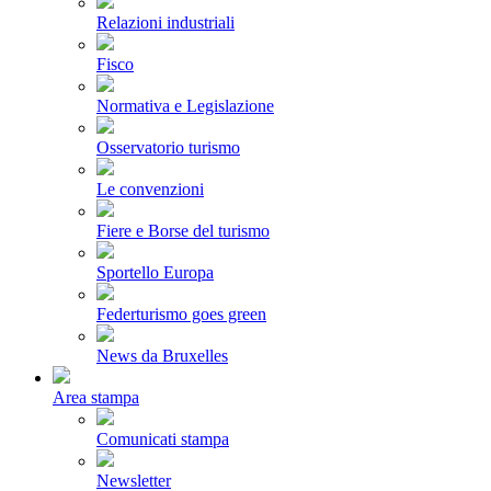
Relazioni industriali
Fisco
Normativa e Legislazione
Osservatorio turismo
Le convenzioni
Fiere e Borse del turismo
Sportello Europa
Federturismo goes green
News da Bruxelles
Area stampa
Comunicati stampa
Newsletter