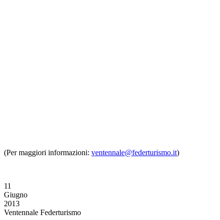
(Per maggiori informazioni:
ventennale@federturismo.it
)
11
Giugno
2013
Ventennale Federturismo