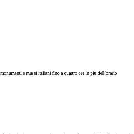
monumenti e musei italiani fino a quattro ore in più dell’orario