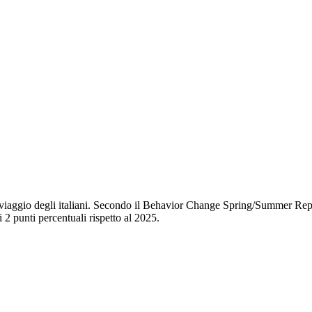
 di viaggio degli italiani. Secondo il Behavior Change Spring/Summer 
 2 punti percentuali rispetto al 2025.