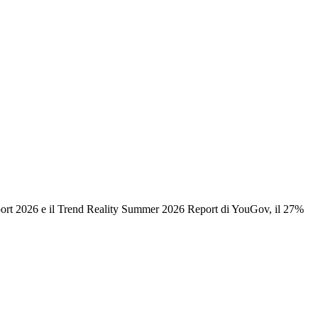
Report 2026 e il Trend Reality Summer 2026 Report di YouGov, il 27%