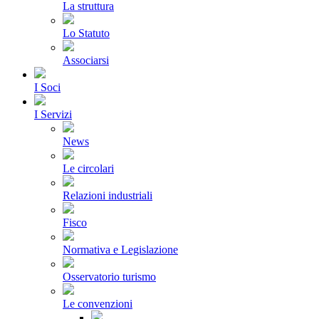
La struttura
Lo Statuto
Associarsi
I Soci
I Servizi
News
Le circolari
Relazioni industriali
Fisco
Normativa e Legislazione
Osservatorio turismo
Le convenzioni