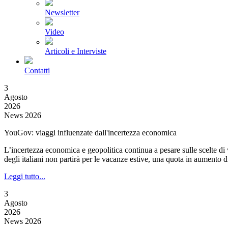
Newsletter
Video
Articoli e Interviste
Contatti
3
Agosto
2026
News 2026
YouGov: viaggi influenzate dall'incertezza economica
L’incertezza economica e geopolitica continua a pesare sulle scelte
degli italiani non partirà per le vacanze estive, una quota in aumento di
Leggi tutto...
3
Agosto
2026
News 2026