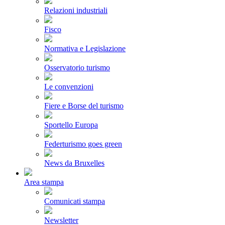
Relazioni industriali
Fisco
Normativa e Legislazione
Osservatorio turismo
Le convenzioni
Fiere e Borse del turismo
Sportello Europa
Federturismo goes green
News da Bruxelles
Area stampa
Comunicati stampa
Newsletter