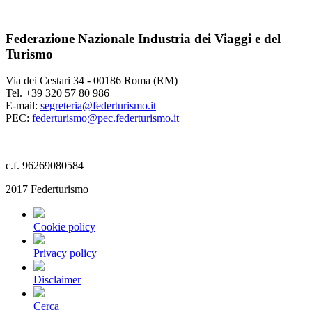
Federazione Nazionale Industria dei Viaggi e del
Turismo
Via dei Cestari 34 - 00186 Roma (RM)
Tel. +39 320 57 80 986
E-mail:
segreteria@federturismo.it
PEC:
federturismo@pec.federturismo.it
c.f. 96269080584
2017 Federturismo
Cookie policy
Privacy policy
Disclaimer
Cerca