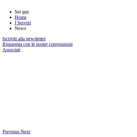
Sei qui:
Home
I Servizi
News
Iscriviti alla newsletter
Risparmia con le nostre convenzioni
Associati
Previous
Next