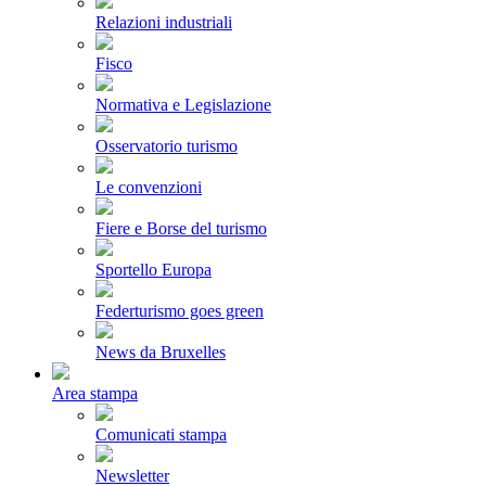
Relazioni industriali
Fisco
Normativa e Legislazione
Osservatorio turismo
Le convenzioni
Fiere e Borse del turismo
Sportello Europa
Federturismo goes green
News da Bruxelles
Area stampa
Comunicati stampa
Newsletter