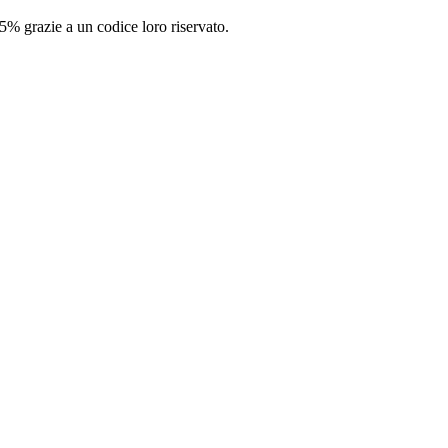
5% grazie a un codice loro riservato.