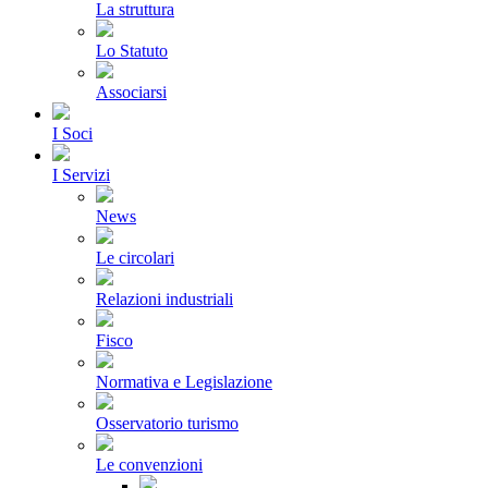
La struttura
Lo Statuto
Associarsi
I Soci
I Servizi
News
Le circolari
Relazioni industriali
Fisco
Normativa e Legislazione
Osservatorio turismo
Le convenzioni