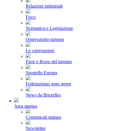
Relazioni industriali
Fisco
Normativa e Legislazione
Osservatorio turismo
Le convenzioni
Fiere e Borse del turismo
Sportello Europa
Federturismo goes green
News da Bruxelles
Area stampa
Comunicati stampa
Newsletter