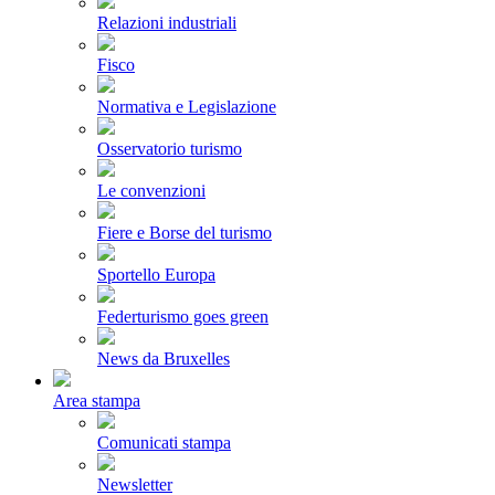
Relazioni industriali
Fisco
Normativa e Legislazione
Osservatorio turismo
Le convenzioni
Fiere e Borse del turismo
Sportello Europa
Federturismo goes green
News da Bruxelles
Area stampa
Comunicati stampa
Newsletter