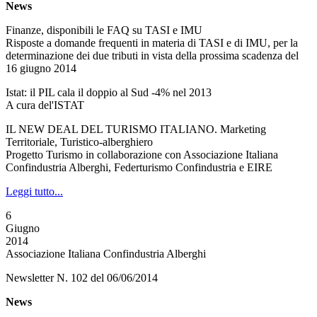
News
Finanze, disponibili le FAQ su TASI e IMU
Risposte a domande frequenti in materia di TASI e di IMU, per la
determinazione dei due tributi in vista della prossima scadenza del
16 giugno 2014
Istat: il PIL cala il doppio al Sud -4% nel 2013
A cura del'ISTAT
IL NEW DEAL DEL TURISMO ITALIANO. Marketing
Territoriale, Turistico-alberghiero
Progetto Turismo in collaborazione con Associazione Italiana
Confindustria Alberghi, Federturismo Confindustria e EIRE
Leggi tutto...
6
Giugno
2014
Associazione Italiana Confindustria Alberghi
Newsletter N. 102 del 06/06/2014
News