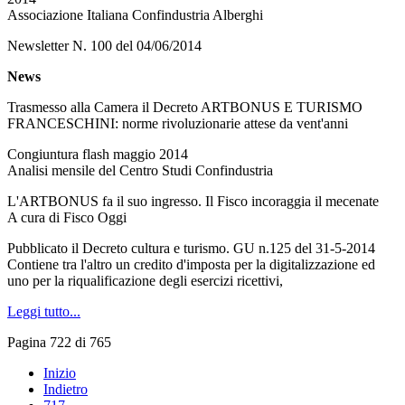
Associazione Italiana Confindustria Alberghi
Newsletter N. 100 del 04/06/2014
News
Trasmesso alla Camera il Decreto ARTBONUS E TURISMO
FRANCESCHINI: norme rivoluzionarie attese da vent'anni
Congiuntura flash maggio 2014
Analisi mensile del Centro Studi Confindustria
L'ARTBONUS fa il suo ingresso. Il Fisco incoraggia il mecenate
A cura di Fisco Oggi
Pubblicato il Decreto cultura e turismo. GU n.125 del 31-5-2014
Contiene tra l'altro un credito d'imposta per la digitalizzazione ed
uno per la riqualificazione degli esercizi ricettivi,
Leggi tutto...
Pagina 722 di 765
Inizio
Indietro