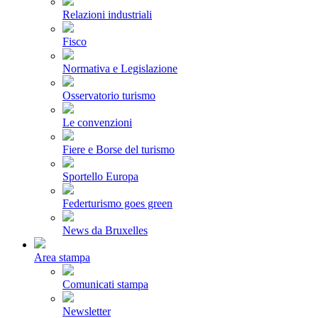
Relazioni industriali
Fisco
Normativa e Legislazione
Osservatorio turismo
Le convenzioni
Fiere e Borse del turismo
Sportello Europa
Federturismo goes green
News da Bruxelles
Area stampa
Comunicati stampa
Newsletter