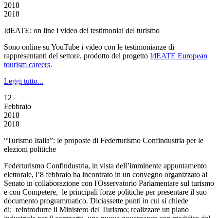
2018
2018
IdEATE: on line i video dei testimonial del turismo
Sono online su YouTube i video con le testimonianze di
rappresentanti del settore, prodotto del progetto
IdEATE European
tourism careers
.
Leggi tutto...
12
Febbraio
2018
2018
“Turismo Italia”: le proposte di Federturismo Confindustria per le
elezioni politiche
Federturismo Confindustria, in vista dell’imminente appuntamento
elettorale, l’8 febbraio ha incontrato in un convegno organizzato al
Senato in collaborazione con l'Osservatorio Parlamentare sul turismo
e con Competere, le principali forze politiche per presentare il suo
documento programmatico. Diciassette punti in cui si chiede
di: reintrodurre il Ministero del Turismo; realizzare un piano