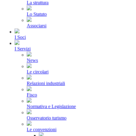
La struttura
Lo Statuto
Associarsi
I Soci
I Servizi
News
Le circolari
Relazioni industriali
Fisco
Normativa e Legislazione
Osservatorio turismo
Le convenzioni