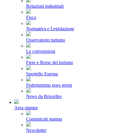
Relazioni industriali
Fisco
Normativa e Legislazione
Osservatorio turismo
Le convenzioni
Fiere e Borse del turismo
Sportello Europa
Federturismo goes green
News da Bruxelles
Area stampa
Comunicati stampa
Newsletter