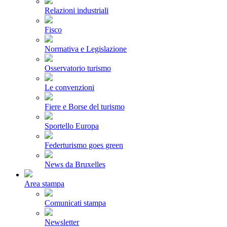
Relazioni industriali
Fisco
Normativa e Legislazione
Osservatorio turismo
Le convenzioni
Fiere e Borse del turismo
Sportello Europa
Federturismo goes green
News da Bruxelles
Area stampa
Comunicati stampa
Newsletter