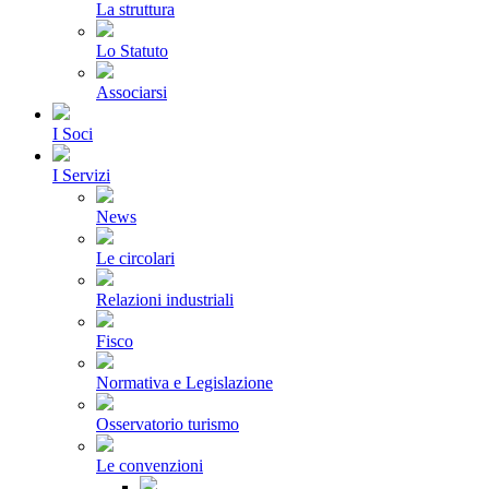
La struttura
Lo Statuto
Associarsi
I Soci
I Servizi
News
Le circolari
Relazioni industriali
Fisco
Normativa e Legislazione
Osservatorio turismo
Le convenzioni