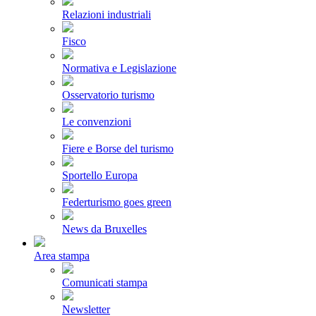
Relazioni industriali
Fisco
Normativa e Legislazione
Osservatorio turismo
Le convenzioni
Fiere e Borse del turismo
Sportello Europa
Federturismo goes green
News da Bruxelles
Area stampa
Comunicati stampa
Newsletter