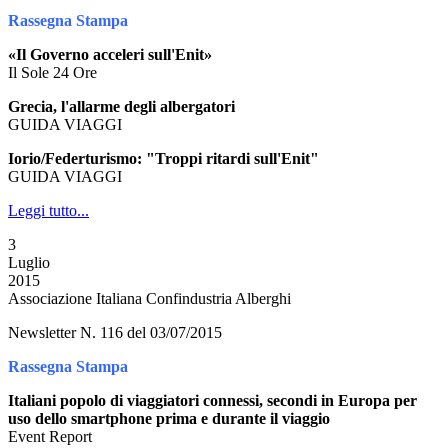
Rassegna Stampa
«Il Governo acceleri sull'Enit»
Il Sole 24 Ore
Grecia, l'allarme degli albergatori
GUIDA VIAGGI
Iorio/Federturismo: "Troppi ritardi sull'Enit"
GUIDA VIAGGI
Leggi tutto...
3
Luglio
2015
Associazione Italiana Confindustria Alberghi
Newsletter N. 116 del 03/07/2015
Rassegna Stampa
Italiani popolo di viaggiatori connessi, secondi in Europa per
uso dello smartphone prima e durante il viaggio
Event Report