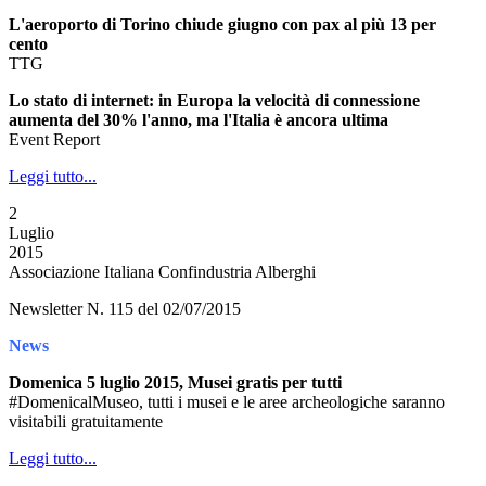
L'aeroporto di Torino chiude giugno con pax al più 13 per
cento
TTG
Lo stato di internet: in Europa la velocità di connessione
aumenta del 30% l'anno, ma l'Italia è ancora ultima
Event Report
Leggi tutto...
2
Luglio
2015
Associazione Italiana Confindustria Alberghi
Newsletter N. 115 del 02/07/2015
News
Domenica 5 luglio 2015, Musei gratis per tutti
#DomenicalMuseo, tutti i musei e le aree archeologiche saranno
visitabili gratuitamente
Leggi tutto...