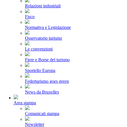
Relazioni industriali
Fisco
Normativa e Legislazione
Osservatorio turismo
Le convenzioni
Fiere e Borse del turismo
Sportello Europa
Federturismo goes green
News da Bruxelles
Area stampa
Comunicati stampa
Newsletter