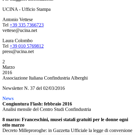
UCINA - Ufficio Stampa
Antonio Vettese
Tel
+39 335 7366723
vettese@ucina.net
Laura Colombo
Tel
+39 010 5769812
press@ucina.net
2
Marzo
2016
Associazione Italiana Confindustria Alberghi
Newsletter N. 37 del 02/03/2016
News
Congiuntura Flash: febbraio 2016
Analisi mensile del Centro Studi Confindustria
8 marzo: Franceschini, musei statali gratuiti per le donne ogni
otto marzo
Decreto Milleproroghe: in Gazzetta Ufficiale la legge di conversione