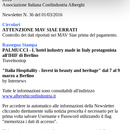
Associazione Italiana Confindustria Alberghi
Newsletter N. 36 del 01/03/2016
Circolari
ATTENZIONE MAV SIAE ERRATI
Controllo dei dati riportati nei MAV Siae prima del pagamento.
Rassegna Stampa
PALMUCCI - L'hotel industry made in Italy protagonista
all'IHIF di Berlino
Travelnostop
"Italia Hospitality - Invest in beauty and heritage" dal 7 al 9
marzo a Berlino
by Internews
Tutte le informazioni sono consultabili all'indirizzo
www.alberghiconfindustria.it
Per accedere in automatico alle informazioni della Newsletter
cliccando direttamente sulla notizia prescelta è necessario per la
prima volta salvare Username e Password utilizzando il flag
"memorizza i dati di accesso".