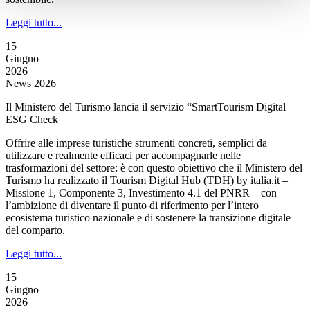
Leggi tutto...
15
Giugno
2026
News 2026
Il Ministero del Turismo lancia il servizio “SmartTourism Digital
ESG Check
Offrire alle imprese turistiche strumenti concreti, semplici da
utilizzare e realmente efficaci per accompagnarle nelle
trasformazioni del settore: è con questo obiettivo che il Ministero del
Turismo ha realizzato il Tourism Digital Hub (TDH) by italia.it –
Missione 1, Componente 3, Investimento 4.1 del PNRR – con
l’ambizione di diventare il punto di riferimento per l’intero
ecosistema turistico nazionale e di sostenere la transizione digitale
del comparto.
Leggi tutto...
15
Giugno
2026