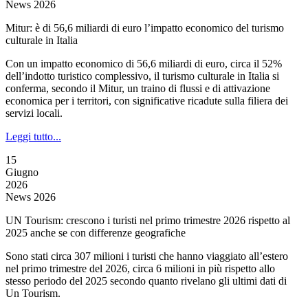
News 2026
Mitur: è di 56,6 miliardi di euro l’impatto economico del turismo
culturale in Italia
Con un impatto economico di 56,6 miliardi di euro, circa il 52%
dell’indotto turistico complessivo, il turismo culturale in Italia si
conferma, secondo il Mitur, un traino di flussi e di attivazione
economica per i territori, con significative ricadute sulla filiera dei
servizi locali.
Leggi tutto...
15
Giugno
2026
News 2026
UN Tourism: crescono i turisti nel primo trimestre 2026 rispetto al
2025 anche se con differenze geografiche
Sono stati circa 307 milioni i turisti che hanno viaggiato all’estero
nel primo trimestre del 2026, circa 6 milioni in più rispetto allo
stesso periodo del 2025 secondo quanto rivelano gli ultimi dati di
Un Tourism.