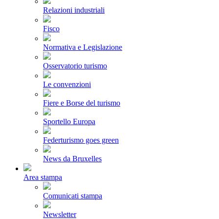
Relazioni industriali
Fisco
Normativa e Legislazione
Osservatorio turismo
Le convenzioni
Fiere e Borse del turismo
Sportello Europa
Federturismo goes green
News da Bruxelles
Area stampa
Comunicati stampa
Newsletter