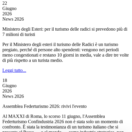
22
Giugno
2026
News 2026
Ministero degli Esteri: per il turismo delle radici si prevedono più di
7 milioni di turisti
Per il Ministero degli esteri il turismo delle Radici è un turismo
pregiato, perché di persone alto spendenti: vengono nei periodi
meno congestionati e restano 10 giorni in media, vale a dire tre volte
di più rispetto a un turista medio.
Leggi tutto...
18
Giugno
2026
News 2026
Assemblea Federturismo 2026: rivivi l'evento
Al MAXXI di Roma, lo scorso 11 giugno, l'Assemblea
Federturismo Confindustria 2026 non è stata solo un momento di
confronto. È stata la testimonianza di un turismo italiano che si