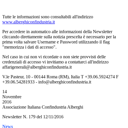
Tutte le informazioni sono consultabili all'indirizzo
www.alberghiconfindustria.it
Per accedere in automatico alle informazioni della Newsletter
cliccando direttamente sulla notizia prescelta è necessario per la
prima volta salvare Username e Password utilizzando il flag
"memorizza i dati di accesso".
Nel caso in cui non vi ricordate o non siete provvisti delle
credenziali di accesso vi invitiamo a contattarci all'indirizzo
affarigenerali@alberghiconfindustria.it
V.le Pasteur, 10 - 00144 Roma (RM), Italia T +39.06.5924274 F
+39.06.54281933 - info@alberghiconfindustria.it
14
Novembre
2016
Associazione Italiana Confindustria Alberghi
Newsletter N. 179 del 12/11/2016
News