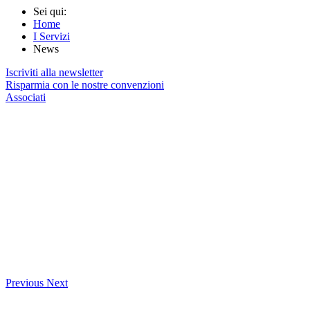
Sei qui:
Home
I Servizi
News
Iscriviti alla newsletter
Risparmia con le nostre convenzioni
Associati
Previous
Next