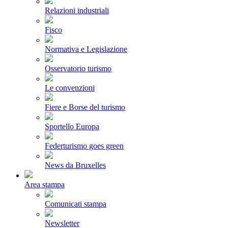
Relazioni industriali
Fisco
Normativa e Legislazione
Osservatorio turismo
Le convenzioni
Fiere e Borse del turismo
Sportello Europa
Federturismo goes green
News da Bruxelles
Area stampa
Comunicati stampa
Newsletter