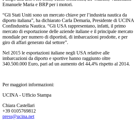
Emanuele Maria e BRP per i motori.
“Gli Stati Uniti sono un mercato chiave per l’industria nautica da
diporto italiana”, ha dichiarato Carla Demaria, Presidente di UCINA
Confindustria Nautica. “Gli USA rappresentano, infatti, il primo
mercato di esportazione delle aziende italiane e il principale mercato
mondiale per numero di diportisti, di imbarcazioni prodotte, e per
giro di affari generato dal settore”.
Nel 2015 le esportazioni italiane negli USA relative alle
imbarcazioni da diporto e sportive hanno raggiunto oltre
340.500.000 Euro, pari ad un aumento del 44,4% rispetto al 2014.
Per maggiori informazioni:
UCINA - Ufficio Stampa
Chiara Castellari
+39 0105769812
press@ucina.net