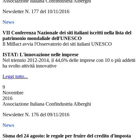
Associazione Italiana Confindustria Alberghi
Newsletter N. 177 del 10/11/2016
News
VII Conferenza Nazionale dei siti italiani iscritti nella lista del
patrimonio mondaliale dell'UNESCO
Il MiBact avvia l'Osservatorio dei siti italiani UNESCO
ISTAT: L'innovazione nelle imprese
Nel triennio 2012-2014, il 44,6% delle imprese con 10 o più addetti
ha svolto attività innovative
Leggi tutto...
9
Novembre
2016
Associazione Italiana Confindustria Alberghi
Newsletter N. 176 del 09/11/2016
News
Sisma del 24 agosto: le regole per fruire del credito d'imposta